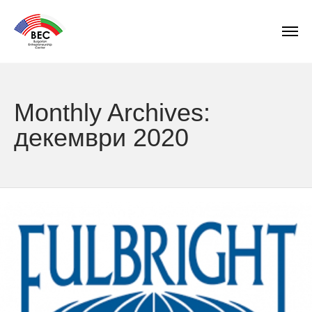
Monthly Archives:
декември 2020