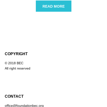
READ MORE
COPYRIGHT
© 2018 BEC
All right reserved
CONTACT
office@foundationbec.org