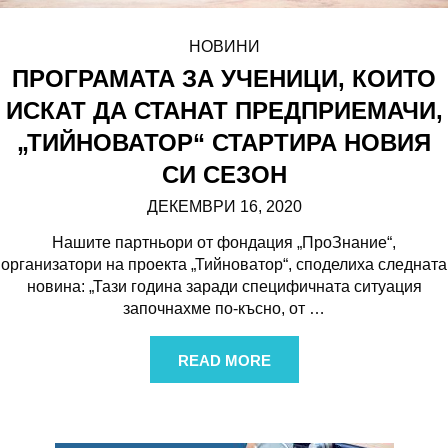
НОВИНИ
ПРОГРАМАТА ЗА УЧЕНИЦИ, КОИТО
ИСКАТ ДА СТАНАТ ПРЕДПРИЕМАЧИ,
„ТИЙНОВАТОР“ СТАРТИРА НОВИЯ
СИ СЕЗОН
ДЕКЕМВРИ 16, 2020
Нашите партньори от фондация „ПроЗнание“,
организатори на проекта „Тийноватор“, споделиха следната
новина: „Тази година заради специфичната ситуация
започнахме по-късно, от
…
READ MORE