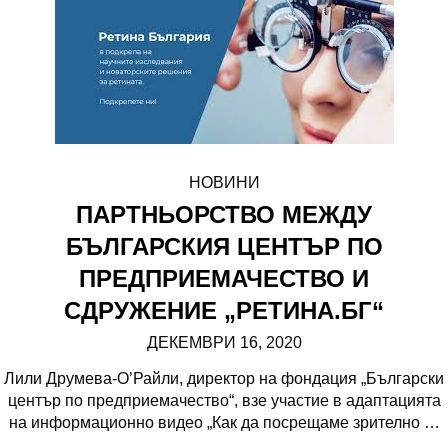
НОВИНИ
ПАРТНЬОРСТВО МЕЖДУ
БЪЛГАРСКИЯ ЦЕНТЪР ПО
ПРЕДПРИЕМАЧЕСТВО И
СДРУЖЕНИЕ „РЕТИНА.БГ“
ДЕКЕМВРИ 16, 2020
Лили Друмева-О’Райли, директор на фондация „Български
център по предприемачество“, взе участие в адаптацията
на информационно видео „Как да посрещаме зрително
…