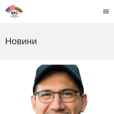
Новини