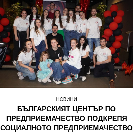
НОВИНИ
БЪЛГАРСКИЯТ ЦЕНТЪР ПО
ПРЕДПРИЕМАЧЕСТВО ПОДКРЕПЯ
СОЦИАЛНОТО ПРЕДПРИЕМАЧЕСТВО