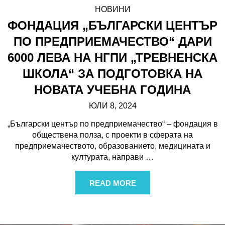
НОВИНИ
ФОНДАЦИЯ „БЪЛГАРСКИ ЦЕНТЪР
ПО ПРЕДПРИЕМАЧЕСТВО“ ДАРИ
6000 ЛЕВА НА НГПИ „ТРЕВНЕНСКА
ШКОЛА“ ЗА ПОДГОТОВКА НА
НОВАТА УЧЕБНА ГОДИНА
ЮЛИ 8, 2024
„Български център по предприемачество“ – фондация в
обществена полза, с проекти в сферата на
предприемачеството, образованието, медицината и
културата, направи
…
READ MORE