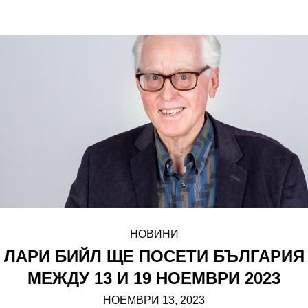
НОВИНИ
ЛАРИ БИЙЛ ЩЕ ПОСЕТИ БЪЛГАРИЯ
МЕЖДУ 13 И 19 НОЕМВРИ 2023
НОЕМВРИ 13, 2023