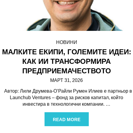
НОВИНИ
МАЛКИТЕ ЕКИПИ, ГОЛЕМИТЕ ИДЕИ:
КАК ИИ ТРАНСФОРМИРА
ПРЕДПРИЕМАЧЕСТВОТО
МАРТ 31, 2026
Автор: Лили Друмева-О’Райли Румен Илиев е партньор в
Launchub Ventures – фонд за рисков капитал, който
инвестира в технологични компании.
…
READ MORE