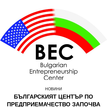
НОВИНИ
БЪЛГАРСКИЯТ ЦЕНТЪР ПО
ПРЕДПРИЕМАЧЕСТВО ЗАПОЧВА