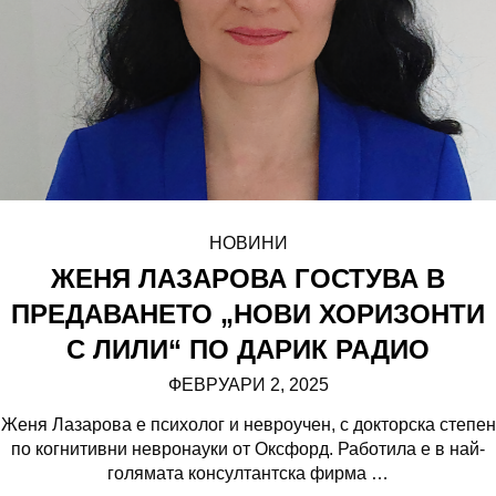
НОВИНИ
ЖЕНЯ ЛАЗАРОВА ГОСТУВА В
ПРЕДАВАНЕТО „НОВИ ХОРИЗОНТИ
С ЛИЛИ“ ПО ДАРИК РАДИО
ФЕВРУАРИ 2, 2025
Женя Лазарова е психолог и невроучен, с докторска степен
по когнитивни невронауки от Оксфорд. Работила е в най-
голямата консултантска фирма
…