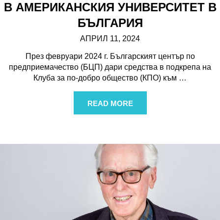
В АМЕРИКАНСКИЯ УНИВЕРСИТЕТ В
БЪЛГАРИЯ
АПРИЛ 11, 2024
През февруари 2024 г. Българският център по
предприемачество (БЦП) дари средства в подкрепа на
Клуба за по-добро общество (КПО) към
…
READ MORE