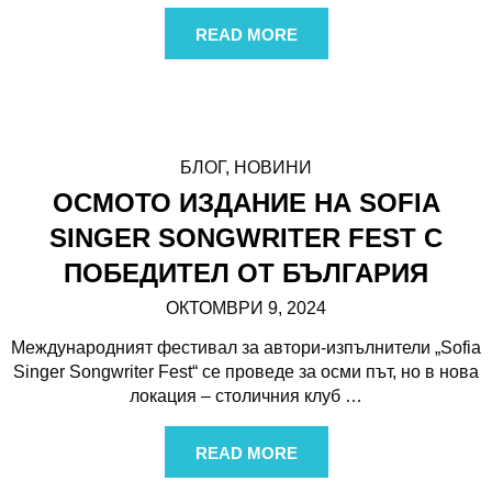
READ MORE
БЛОГ
,
НОВИНИ
ОСМОТО ИЗДАНИЕ НА SOFIA
SINGER SONGWRITER FEST С
ПОБЕДИТЕЛ ОТ БЪЛГАРИЯ
ОКТОМВРИ 9, 2024
Международният фестивал за автори-изпълнители „Sofia
Singer Songwriter Fest“ се проведе за осми път, но в нова
локация – столичния клуб
…
READ MORE