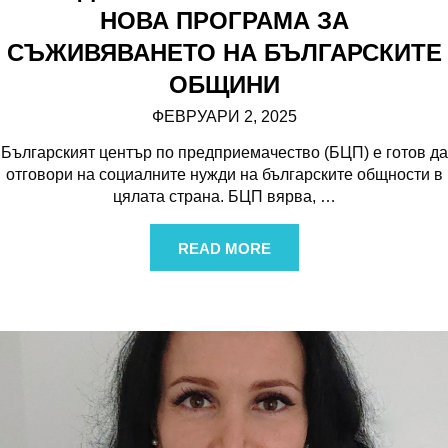
НОВА ПРОГРАМА ЗА
СЪЖИВЯВАНЕТО НА БЪЛГАРСКИТЕ
ОБЩИНИ
ФЕВРУАРИ 2, 2025
Българският център по предприемачество (БЦП) е готов да
отговори на социалните нужди на българските общности в
цялата страна. БЦП вярва,
…
READ MORE