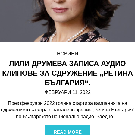
НОВИНИ
ЛИЛИ ДРУМЕВА ЗАПИСА АУДИО
КЛИПОВЕ ЗА СДРУЖЕНИЕ „РЕТИНА
БЪЛГАРИЯ“.
ФЕВРУАРИ 11, 2022
През февруари 2022 година стартира кампанията на
сдружението за хора с намалено зрение „Ретина България“
по Българското национално радио. Заедно
…
READ MORE