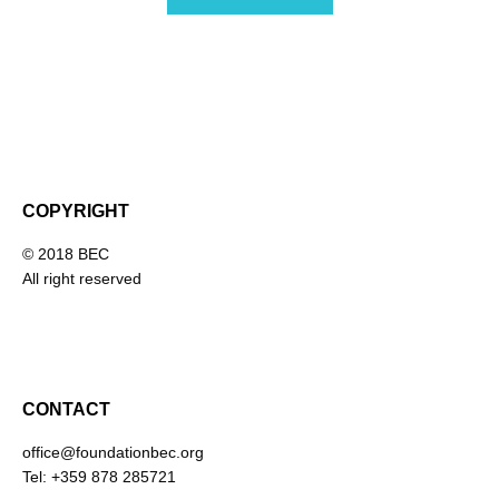
COPYRIGHT
© 2018 BEC
All right reserved
CONTACT
office@foundationbec.org
Tel: +359 878 285721