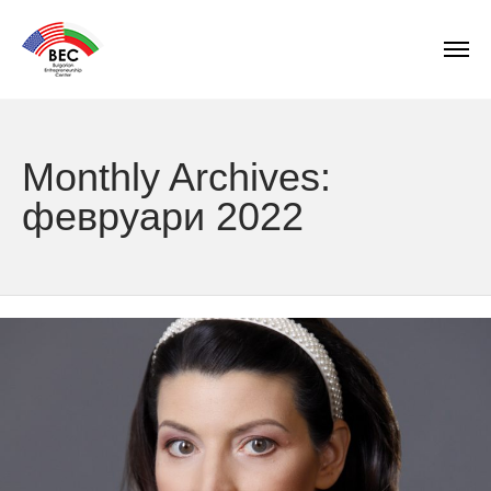
Monthly Archives:
февруари 2022