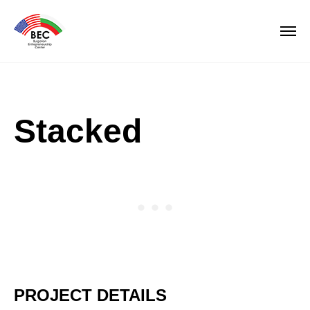
Stacked
PROJECT DETAILS