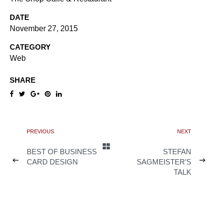
DATE
November 27, 2015
CATEGORY
Web
SHARE
PREVIOUS
NEXT
BEST OF BUSINESS
STEFAN
CARD DESIGN
SAGMEISTER’S
TALK