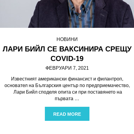
НОВИНИ
ЛАРИ БИЙЛ СЕ ВАКСИНИРА СРЕЩУ
COVID-19
ФЕВРУАРИ 7, 2021
Известният американски финансист и филантроп,
основател на Българския център по предприемачество,
Лари Бийл споделя опита си при поставянето на
първата
…
READ MORE