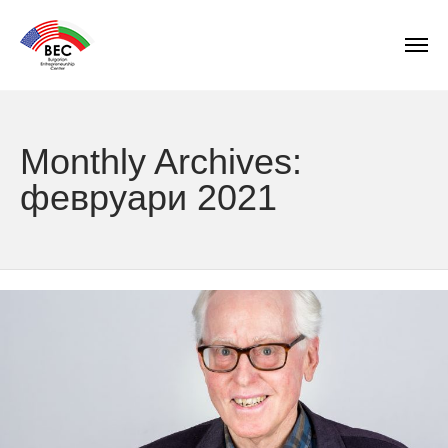
Monthly Archives:
февруари 2021