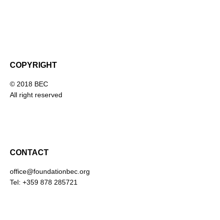
COPYRIGHT
© 2018 BEC
All right reserved
CONTACT
office@foundationbec.org
Tel: +359 878 285721